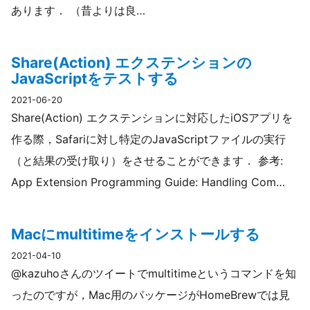
あります． （昔よりは良…
Share(Action) エクステンションの
JavaScriptをテストする
2021-06-20
Share(Action) エクステンションに対応したiOSアプリを
作る際，Safariに対し特定のJavaScriptファイルの実行
（と結果の受け取り）をさせることができます． 参考:
App Extension Programming Guide: Handling Com…
Macにmultitimeをインストールする
2021-04-10
@kazuhoさんのツイートでmultitimeというコマンドを知
ったのですが，Mac用のパッケージがHomeBrewでは見