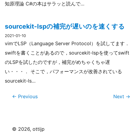
知原理論 C#の本はサラッと読んで…
sourcekit-lspの補完が遅いのを速くする
2021-01-10
vimでLSP（Language Server Protocol）を試してます．
swiftを書くことがあるので，sourcekit-lspを使ってswift
のLSPを試したのですが，補完がめちゃくちゃ遅
い・・・． そこで，パフォーマンスが改善されている
sourcekit-ls…
← Previous
Next →
©
2026
, ottijp