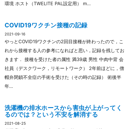
環境 ホスト（TWELITE PAL設定用） m…
COVID19ワクチン接種の記録
2021-09-16
やっとCOVID19ワクチンの2回目接種が終わったので，こ
れから接種する人の参考になればと思い，記録を残してお
きます． 接種を受けた者の属性 満39歳 男性 中肉中背 会
社員（デスクワーク，リモートワーク） 2年前ほどに，僧
帽弁閉鎖不全症の手術を受けた（その時の記録） 術後半
年…
洗濯機の排水ホースから害虫が上がってく
るのでは？という不安を解消する
2021-08-25