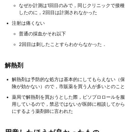
なぜか計測は1回目のみで，同じクリニックで接種
したのに，2回目は計測されなかった
注射は痛くない
普通の採血かそれ以下
2回目は刺したことすらわからなかった．
解熱剤
解熱剤は予防的な処方は基本的にしてもらえない（保
険が効かない）ので，市販薬を買う人が多いとのこと
薬局で解熱剤を買おうとした際，ビソプロロールを服
用しているので，禁忌ではないが医師に相談してから
にするよう薬剤師に言われた