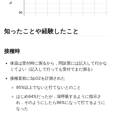
知ったことや経験したこと
接種時
体温は受付時に測るから，問診票には記入して行かな
くてよい（記入して行っても受付でまだ測る）
接種直前にSpO2を計測された
95%以上でないと打てないとのこと
はじめ94%だったが，深呼吸するように指示さ
れ，そのようにしたら96%になって打てるように
なった