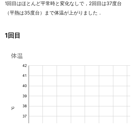
1回目はほとんど平常時と変化なしで，2回目は37度台
（平熱は35度台）まで体温が上がりました．
1回目