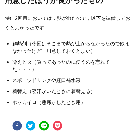
用意したほうが良かったもの
特に2回目においては，熱が出たので，以下を準備してお
くとよかったです．
解熱剤（今回はそこまで熱が上がらなかったので飲ま
なかったけど，用意しておくとよい）
冷えピタ（買ってあったのに使うのを忘れて
た・・・）
スポーツドリンクや経口補水液
着替え（寝汗かいたときに着替える）
ホッカイロ（悪寒がしたとき用）