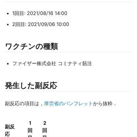
1回目: 2021/08/16 14:00
2回目: 2021/09/06 10:00
ワクチンの種類
ファイザー株式会社 コミナティ筋注
発生した副反応
副反応の項目は，
厚労省のパンフレット
から抜粋．
1
2
副反
回
回
応