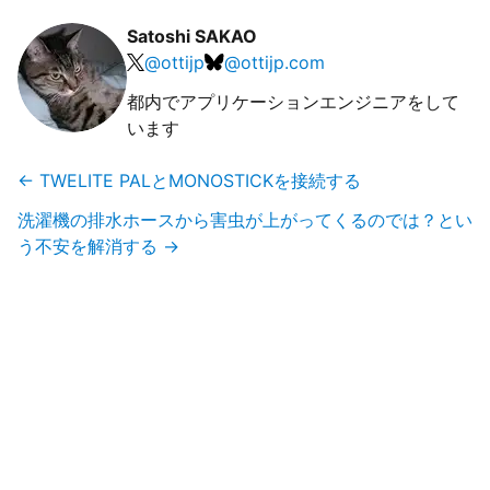
Satoshi SAKAO
@
ottijp
@
ottijp.com
都内でアプリケーションエンジニアをして
います
←
TWELITE PALとMONOSTICKを接続する
洗濯機の排水ホースから害虫が上がってくるのでは？とい
う不安を解消する
→