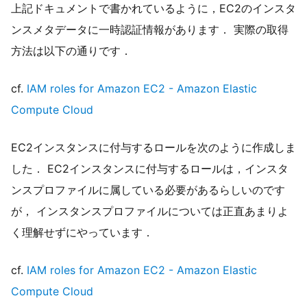
上記ドキュメントで書かれているように，EC2のインスタ
ンスメタデータに一時認証情報があります． 実際の取得
方法は以下の通りです．
cf.
IAM roles for Amazon EC2 - Amazon Elastic
Compute Cloud
EC2インスタンスに付与するロールを次のように作成しま
した． EC2インスタンスに付与するロールは，インスタ
ンスプロファイルに属している必要があるらしいのです
が， インスタンスプロファイルについては正直あまりよ
く理解せずにやっています．
cf.
IAM roles for Amazon EC2 - Amazon Elastic
Compute Cloud