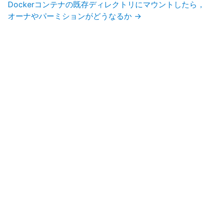
Dockerコンテナの既存ディレクトリにマウントしたら，
オーナやパーミションがどうなるか
→