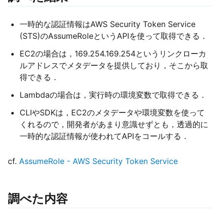
一時的な認証情報はAWS Security Token Service
(STS)のAssumeRoleというAPIを使って取得できる．
EC2の場合は，169.254.169.254というリンクローカ
ルアドレスでメタデータを提供しており，そこから取
得できる．
Lambdaの場合は，実行時の環境変数で取得できる．
CLIやSDKは，EC2のメタデータや環境変数を使って
くれるので，開発者があまり意識せずとも，透過的に
一時的な認証情報が使われてAPIをコールする．
cf.
AssumeRole - AWS Security Token Service
調べた内容