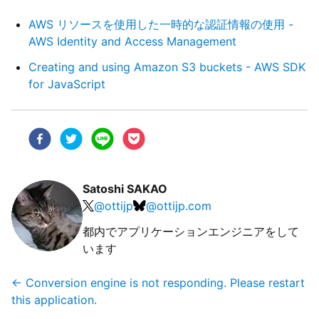
AWS リソースを使用した一時的な認証情報の使用 -
AWS Identity and Access Management
Creating and using Amazon S3 buckets - AWS SDK
for JavaScript
Satoshi SAKAO
@
ottijp
@
ottijp.com
都内でアプリケーションエンジニアをして
います
←
Conversion engine is not responding. Please restart
this application.