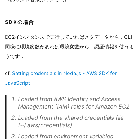
SDKの場合
EC2インスタンスで実行していればメタデータから，CLI
同様に環境変数があれば環境変数から，認証情報を使うよ
うです．
cf.
Setting credentials in Node.js - AWS SDK for
JavaScript
Loaded from AWS Identity and Access
Management (IAM) roles for Amazon EC2
Loaded from the shared credentials file
(~/.aws/credentials)
Loaded from environment variables