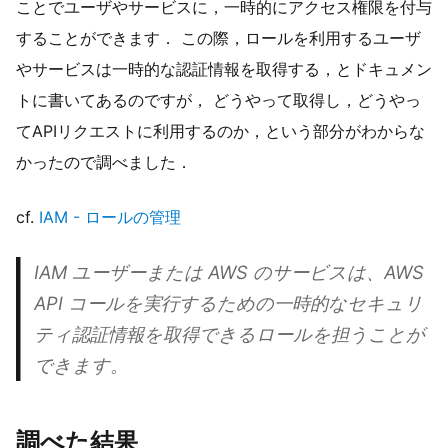
ことでユーザやサービスに，一時的にアクセス権限を付与
することができます． この際，ロールを利用するユーザ
やサービスは一時的な認証情報を取得する，とドキュメン
トに書いてあるのですが， どうやって取得し，どうやっ
てAPIリクエストに利用するのか，という部分がわからな
かったので調べました．
cf.
IAM - ロールの管理
IAM ユーザーまたは AWS のサービスは、AWS
API コールを実行するための一時的なセキュリ
ティ認証情報を取得できるロールを担うことが
できます。
調べた結果