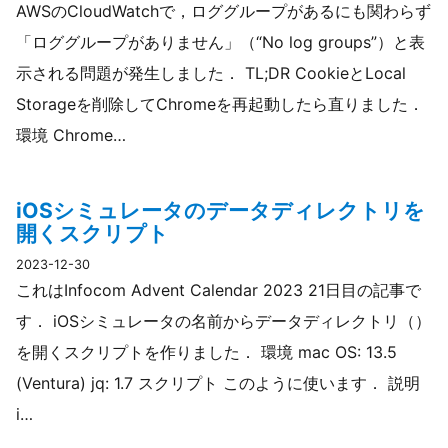
AWSのCloudWatchで，ロググループがあるにも関わらず
「ロググループがありません」（“No log groups”）と表
示される問題が発生しました． TL;DR CookieとLocal
Storageを削除してChromeを再起動したら直りました．
環境 Chrome…
iOSシミュレータのデータディレクトリを
開くスクリプト
2023-12-30
これはInfocom Advent Calendar 2023 21日目の記事で
す． iOSシミュレータの名前からデータディレクトリ（）
を開くスクリプトを作りました． 環境 mac OS: 13.5
(Ventura) jq: 1.7 スクリプト このように使います． 説明
i…