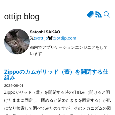
ottijp blog
Satoshi SAKAO
@
ottijp
@
ottijp.com
都内でアプリケーションエンジニアをして
います
Zippoのカムがリッド（蓋）を開閉する仕
組み
2024-06-01
Zippoがリッド（蓋）を開閉する時の仕組み（開けると開
けたままに固定し，閉めると閉めたままを固定する）が気
になり検索して調べてみたのですが，そのメカニズムの図