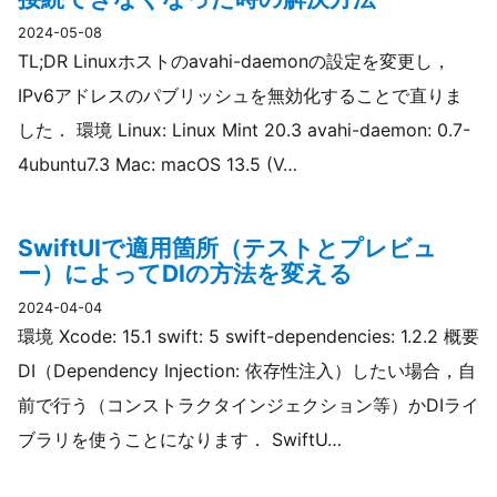
2024-05-08
TL;DR Linuxホストのavahi-daemonの設定を変更し，
IPv6アドレスのパブリッシュを無効化することで直りま
した． 環境 Linux: Linux Mint 20.3 avahi-daemon: 0.7-
4ubuntu7.3 Mac: macOS 13.5 (V…
SwiftUIで適用箇所（テストとプレビュ
ー）によってDIの方法を変える
2024-04-04
環境 Xcode: 15.1 swift: 5 swift-dependencies: 1.2.2 概要
DI（Dependency Injection: 依存性注入）したい場合，自
前で行う（コンストラクタインジェクション等）かDIライ
ブラリを使うことになります． SwiftU…