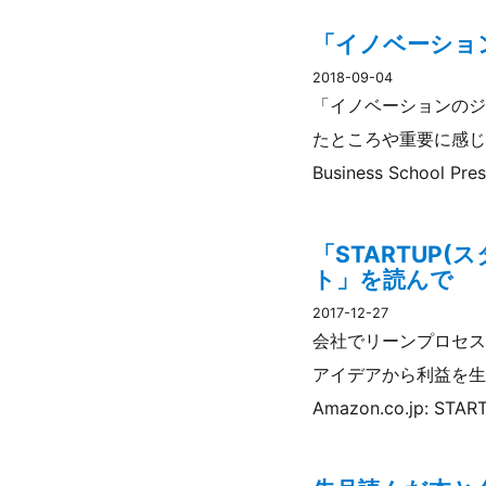
「イノベーショ
2018-09-04
「イノベーションのジ
たところや重要に感じた
Business School
「STARTUP
ト」を読んで
2017-12-27
会社でリーンプロセス
アイデアから利益を生
Amazon.co.jp: