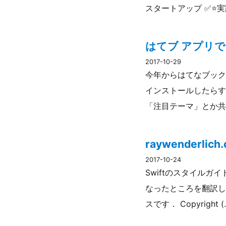
スタートアップ ✅⭐実
はてブ アプリ
2017-10-29
今年からはてなブック
インストールしたらす
「注目テーマ」とか共
raywenderl
2017-10-24
Swiftのスタイルガイ
なったところを翻訳してみま
スです． Copyright (