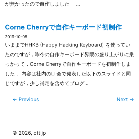
が無かったので自作しました． …
Corne Cherryで自作キーボード初制作
2019-10-05
いままでHHKB (Happy Hacking Keyboard) を使ってい
たのですが，昨今の自作キーボード界隈の盛り上がりに乗
っかって，Corne Cherryで自作キーボードを初制作しま
した． 内容は社内のLT会で発表した以下のスライドと同
じですが，少し補足を含めてブログ…
← Previous
Next →
©
2026
, ottijp