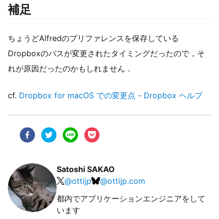
補足
ちょうどAlfredのプリファレンスを保存している
Dropboxのパスが変更されたタイミングだったので，そ
れが原因だったのかもしれません．
cf.
Dropbox for macOS での変更点 - Dropbox ヘルプ
Satoshi SAKAO
@
ottijp
@
ottijp.com
都内でアプリケーションエンジニアをして
います