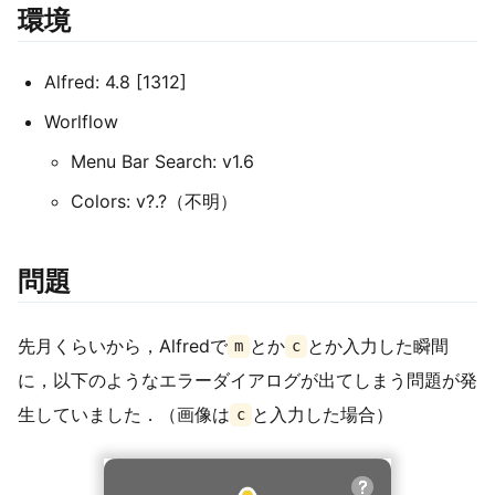
環境
Alfred: 4.8 [1312]
Worlflow
Menu Bar Search: v1.6
Colors: v?.?（不明）
問題
先月くらいから，Alfredで
とか
とか入力した瞬間
m
c
に，以下のようなエラーダイアログが出てしまう問題が発
生していました．（画像は
と入力した場合）
c