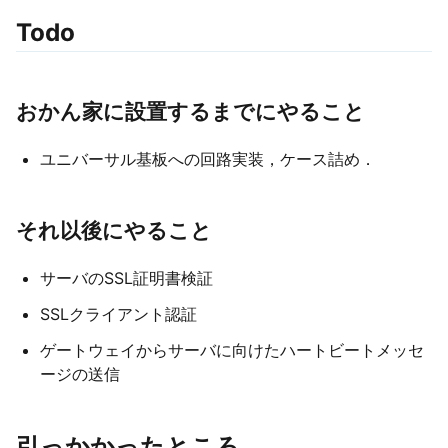
Todo
おかん家に設置するまでにやること
ユニバーサル基板への回路実装，ケース詰め．
それ以後にやること
サーバのSSL証明書検証
SSLクライアント認証
ゲートウェイからサーバに向けたハートビートメッセ
ージの送信
引っかかったところ