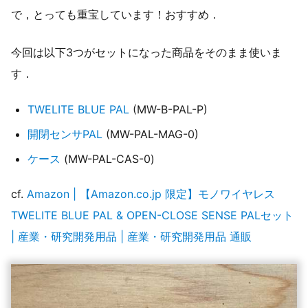
で，とっても重宝しています！おすすめ．
今回は以下3つがセットになった商品をそのまま使いま
す．
TWELITE BLUE PAL
(MW-B-PAL-P)
開閉センサPAL
(MW-PAL-MAG-0)
ケース
(MW-PAL-CAS-0)
cf.
Amazon | 【Amazon.co.jp 限定】モノワイヤレス
TWELITE BLUE PAL & OPEN-CLOSE SENSE PALセット
| 産業・研究開発用品 | 産業・研究開発用品 通販