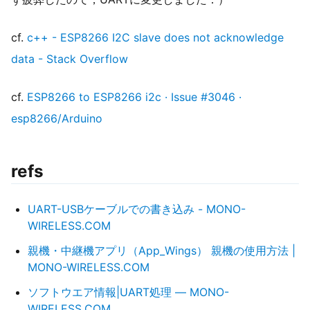
cf.
c++ - ESP8266 I2C slave does not acknowledge
data - Stack Overflow
cf.
ESP8266 to ESP8266 i2c · Issue #3046 ·
esp8266/Arduino
refs
UART-USBケーブルでの書き込み - MONO-
WIRELESS.COM
親機・中継機アプリ（App_Wings） 親機の使用方法 |
MONO-WIRELESS.COM
ソフトウエア情報|UART処理 — MONO-
WIRELESS.COM