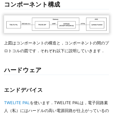
コンポーネント構成
上図はコンポーネントの構造と，コンポーネントの間のプ
ロトコルの図です．それぞれ以下に説明していきます．
ハードウェア
エンドデバイス
TWELITE PAL
を使います．TWELITE PALは，電子回路素
人（私）にはハードルの高い電源回路が仕上がっているの