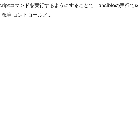
riptコマンドを実行するようにすることで，ansibleの実行でs
 環境 コントロールノ…