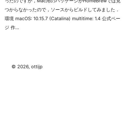
ったのですが，Mac用のパッケージがHomeBrewでは見
つからなかったので，ソースからビルドしてみました．
環境 macOS: 10.15.7 (Catalina) multitime: 1.4 公式ペー
ジ 作…
©
2026
, ottijp