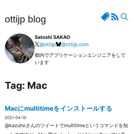
ottijp blog
Satoshi SAKAO
@
ottijp
@
ottijp.com
都内でアプリケーションエンジニアをして
います
Tag: Mac
Macにmultitimeをインストールする
2021-04-10
@kazuhoさんのツイートでmultitimeというコマンドを知