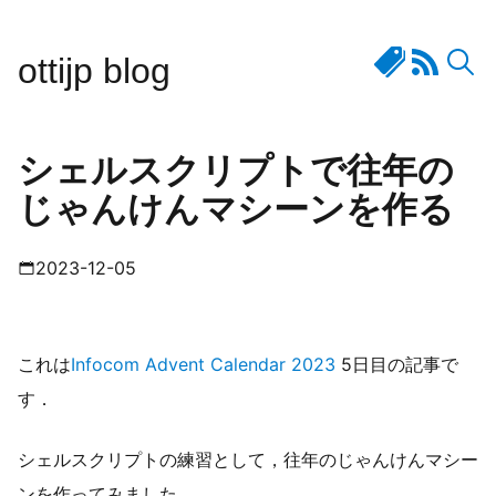
ottijp blog
シェルスクリプトで往年の
じゃんけんマシーンを作る
2023-12-05
これは
Infocom Advent Calendar 2023
5日目の記事で
す．
シェルスクリプトの練習として，往年のじゃんけんマシー
ンを作ってみました．