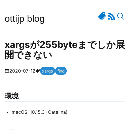
ottijp blog
xargsが255byteまでしか展
開できない
2020-07-12
xargs
find
環境
macOS: 10.15.3 (Catalina)