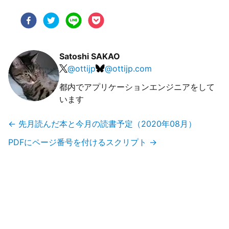
Satoshi SAKAO
@
ottijp
@
ottijp.com
都内でアプリケーションエンジニアをして
います
←
先月読んだ本と今月の読書予定（2020年08月）
PDFにページ番号を付けるスクリプト
→