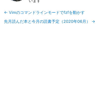
います
←
Vimのコマンドラインモードでfzfを動かす
先月読んだ本と今月の読書予定（2020年06月）
→