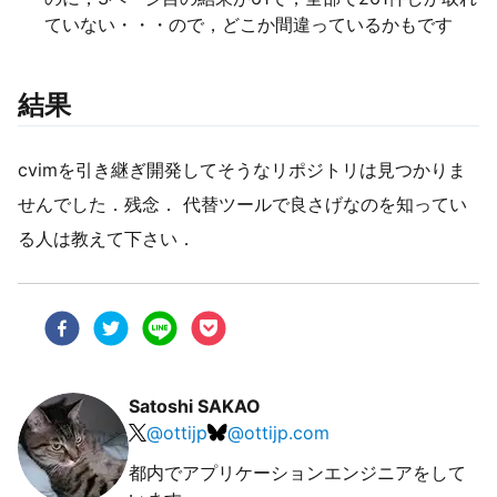
ていない・・・ので，どこか間違っているかもです
結果
cvimを引き継ぎ開発してそうなリポジトリは見つかりま
せんでした．残念． 代替ツールで良さげなのを知ってい
る人は教えて下さい．
Satoshi SAKAO
@
ottijp
@
ottijp.com
都内でアプリケーションエンジニアをして