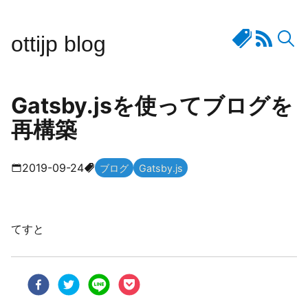
ottijp blog
Gatsby.jsを使ってブログを
再構築
2019-09-24
ブログ
Gatsby.js
てすと