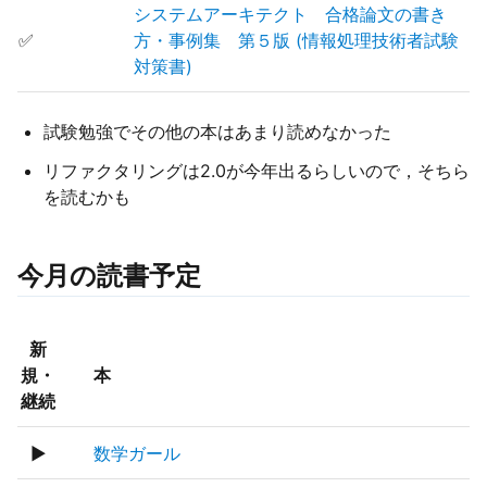
システムアーキテクト 合格論文の書き
✅
方・事例集 第５版 (情報処理技術者試験
対策書)
試験勉強でその他の本はあまり読めなかった
リファクタリングは2.0が今年出るらしいので，そちら
を読むかも
今月の読書予定
新
規・
本
継続
▶
数学ガール