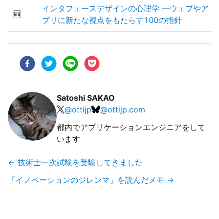
インタフェースデザインの心理学 ―ウェブやア
🆕
プリに新たな視点をもたらす100の指針
Satoshi SAKAO
@
ottijp
@
ottijp.com
都内でアプリケーションエンジニアをして
います
←
技術士一次試験を受験してきました
「イノベーションのジレンマ」を読んだメモ
→