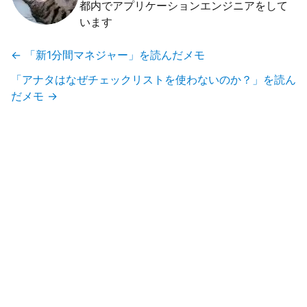
都内でアプリケーションエンジニアをして
います
←
「新1分間マネジャー」を読んだメモ
「アナタはなぜチェックリストを使わないのか？」を読ん
だメモ
→