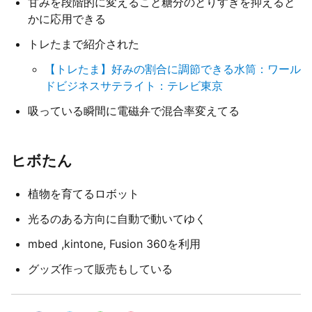
甘みを段階的に変えること糖分のとりすぎを抑えると
かに応用できる
トレたまで紹介された
【トレたま】好みの割合に調節できる水筒：ワール
ドビジネスサテライト：テレビ東京
吸っている瞬間に電磁弁で混合率変えてる
ヒボたん
植物を育てるロボット
光るのある方向に自動で動いてゆく
mbed ,kintone, Fusion 360を利用
グッズ作って販売もしている