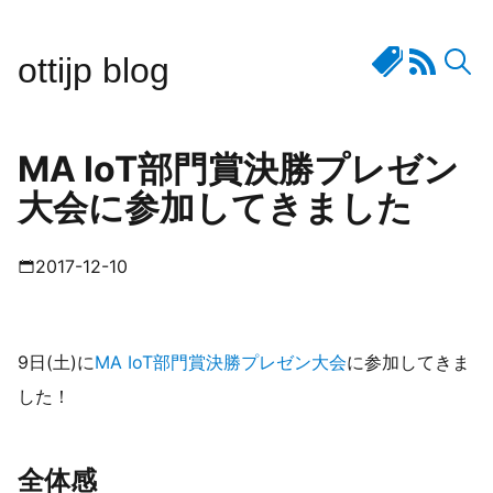
ottijp blog
MA IoT部門賞決勝プレゼン
大会に参加してきました
2017-12-10
9日(土)に
MA IoT部門賞決勝プレゼン大会
に参加してきま
した！
全体感