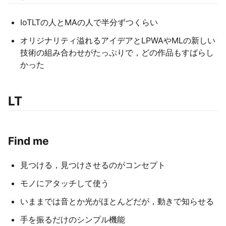
IoTLTの人とMAの人で半分ずつくらい
オリジナリティ溢れるアイデアとLPWAやMLの新しい
技術の組み合わせがたっぷりで，どの作品もすばらし
かった
LT
Find me
見つける，見つけさせるのがコンセプト
モノにアタッチして使う
いままでは音とか光がほとんどだが，動きで知らせる
手を振るだけのシンプル機能