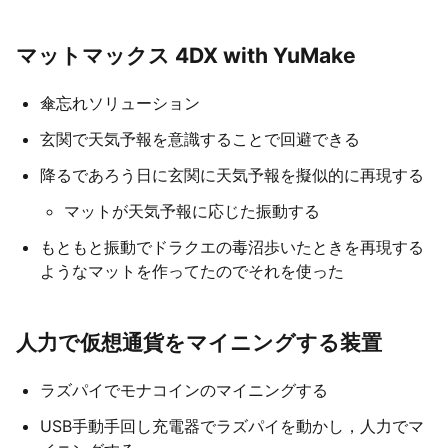
マットマックス 4DX with YuMake
傘忘れソリューション
玄関で天気予報を意識することで回避できる
降るであろう日に玄関に天気予報を擬似的に再現する
マットが天気予報に応じた振動する
もともと振動でドラクエの毒沼歩いたときを再現する
ようなマットを作ってたのでそれを使った
人力で仮想通貨をマイニングする装置
ラズパイでモナコインのマイニングする
USB手動手回し充電器でラズパイを動かし，人力でマ